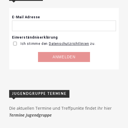
JUGENDGRUPPE TERMINE
Die aktuellen Termine und Treffpunkte findet ihr hier
Termine Jugendgruppe