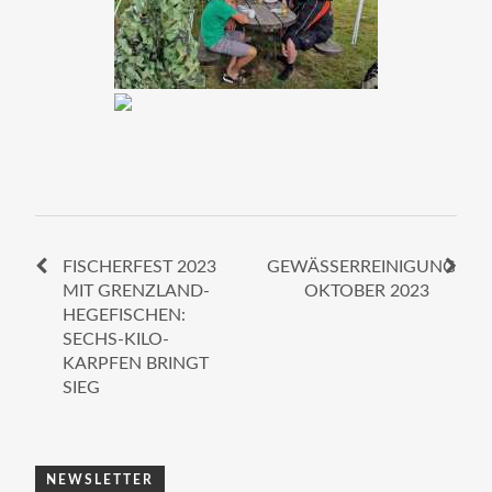
FISCHERFEST 2023
GEWÄSSERREINIGUNG
MIT GRENZLAND-
OKTOBER 2023
HEGEFISCHEN:
SECHS-KILO-
KARPFEN BRINGT
SIEG
NEWSLETTER