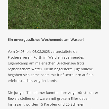
Ein unvergessliches Wochenende am Wasser!
Vom 04.08. bis 06.08.2023 veranstaltete der
Fischereiverein Furth im Wald ein spannendes
Jugendcamp am malerischen Drachensee trotz
regnerischem Wetter. Neun begeisterte Jugendliche
begaben sich gemeinsam mit fünf Betreuern auf ein
erlebnisreiches Angelerlebnis.
Die jungen Teilnehmer konnten ihre Angelkünste unter
Beweis stellen und waren mit großem Eifer dabei.
Insgesamt wurden 15 Karpfen und 20 Schleien