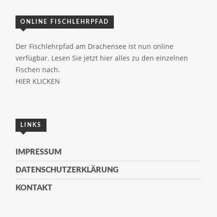
ONLINE FISCHLEHRPFAD
Der Fischlehrpfad am Drachensee ist nun online
verfügbar. Lesen Sie jetzt hier alles zu den einzelnen
Fischen nach.
HIER KLICKEN
LINKS
IMPRESSUM
DATENSCHUTZERKLÄRUNG
KONTAKT