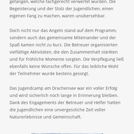
gefangen, welche fachgerecht verwertet wurden. Die
Begeisterung und der Stolz der Jugendlichen, einen
eigenen Fang zu machen, waren unübersehbar.
Doch nicht nur das Angeln stand auf dem Programm,
sondern auch das gemeinsame Miteinander und der
Spaß kamen nicht zu kurz. Die Betreuer organisierten
vielfältige Aktivitäten, die den Zusammenhalt stärkten
und für fröhliche Momente sorgten. Die Verpflegung ließ
ebenfalls keine Wünsche offen. Für das leibliche Wohl
der Teilnehmer wurde bestens gesorgt.
Das Jugendcamp am Drachensee war ein voller Erfolg
und wird sicherlich noch lange in Erinnerung bleiben.
Dank des Engagements der Betreuer und Helfer hatten
die Jugendlichen eine unvergessliche Zeit voller
Naturerlebnisse und Gemeinschaft.