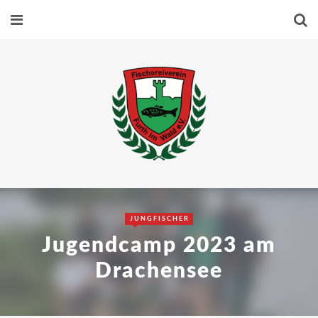
JUNGFISCHER
Jugendcamp 2023 am
Drachensee