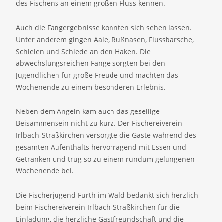
des Fischens an einem großen Fluss kennen.
Auch die Fangergebnisse konnten sich sehen lassen.
Unter anderem gingen Aale, Rußnasen, Flussbarsche,
Schleien und Schiede an den Haken. Die
abwechslungsreichen Fänge sorgten bei den
Jugendlichen für große Freude und machten das
Wochenende zu einem besonderen Erlebnis.
Neben dem Angeln kam auch das gesellige
Beisammensein nicht zu kurz. Der Fischereiverein
Irlbach-Straßkirchen versorgte die Gäste während des
gesamten Aufenthalts hervorragend mit Essen und
Getränken und trug so zu einem rundum gelungenen
Wochenende bei.
Die Fischerjugend Furth im Wald bedankt sich herzlich
beim Fischereiverein Irlbach-Straßkirchen für die
Einladung, die herzliche Gastfreundschaft und die