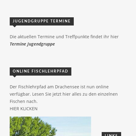
JUGENDGRUPPE TERMINE
Die aktuellen Termine und Treffpunkte findet ihr hier
Termine Jugendgruppe
ONLINE FISCHLEHRPFAD
Der Fischlehrpfad am Drachensee ist nun online
verfügbar. Lesen Sie jetzt hier alles zu den einzelnen
Fischen nach.
HIER KLICKEN