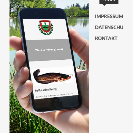
LINKS
IMPRESSUM
DATENSCHUTZE
KONTAKT