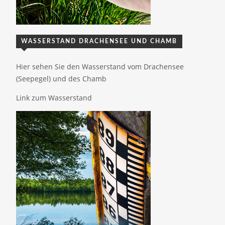
WASSERSTAND DRACHENSEE UND CHAMB
Hier sehen Sie den Wasserstand vom Drachensee
(Seepegel) und des Chamb
Link zum Wasserstand