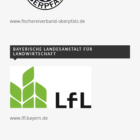
www.fischereiverband-oberpfalz.de
BAYERISCHE LANDESANSTALT FÜR
LANDWIRTSCHAFT
www.lfl.bayern.de