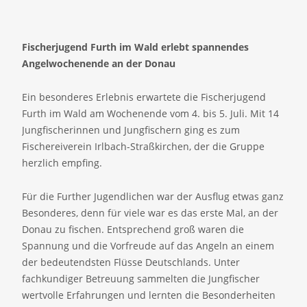
Fischerjugend Furth im Wald erlebt spannendes
Angelwochenende an der Donau
Ein besonderes Erlebnis erwartete die Fischerjugend
Furth im Wald am Wochenende vom 4. bis 5. Juli. Mit 14
Jungfischerinnen und Jungfischern ging es zum
Fischereiverein Irlbach-Straßkirchen, der die Gruppe
herzlich empfing.
Für die Further Jugendlichen war der Ausflug etwas ganz
Besonderes, denn für viele war es das erste Mal, an der
Donau zu fischen. Entsprechend groß waren die
Spannung und die Vorfreude auf das Angeln an einem
der bedeutendsten Flüsse Deutschlands. Unter
fachkundiger Betreuung sammelten die Jungfischer
wertvolle Erfahrungen und lernten die Besonderheiten