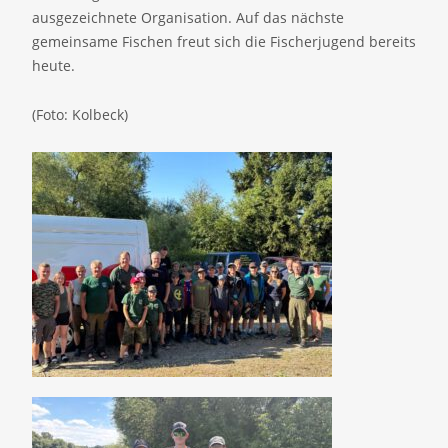
ausgezeichnete Organisation. Auf das nächste
gemeinsame Fischen freut sich die Fischerjugend bereits
heute.
(Foto: Kolbeck)