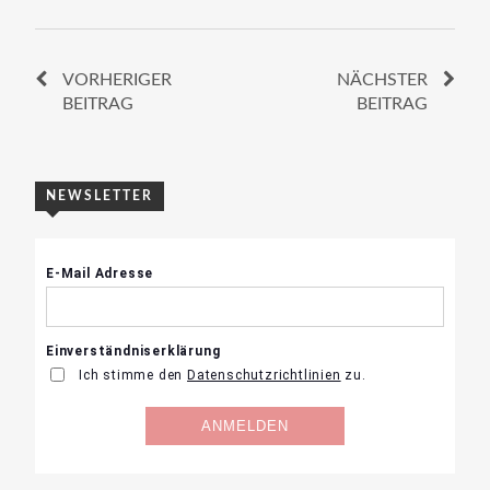
VORHERIGER
NÄCHSTER
BEITRAG
BEITRAG
NEWSLETTER