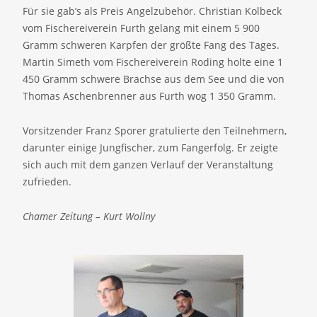
Für sie gab’s als Preis Angelzubehör. Christian Kolbeck
vom Fischereiverein Furth gelang mit einem 5 900
Gramm schweren Karpfen der größte Fang des Tages.
Martin Simeth vom Fischereiverein Roding holte eine 1
450 Gramm schwere Brachse aus dem See und die von
Thomas Aschenbrenner aus Furth wog 1 350 Gramm.
Vorsitzender Franz Sporer gratulierte den Teilnehmern,
darunter einige Jungfischer, zum Fangerfolg. Er zeigte
sich auch mit dem ganzen Verlauf der Veranstaltung
zufrieden.
Chamer Zeitung – Kurt Wollny