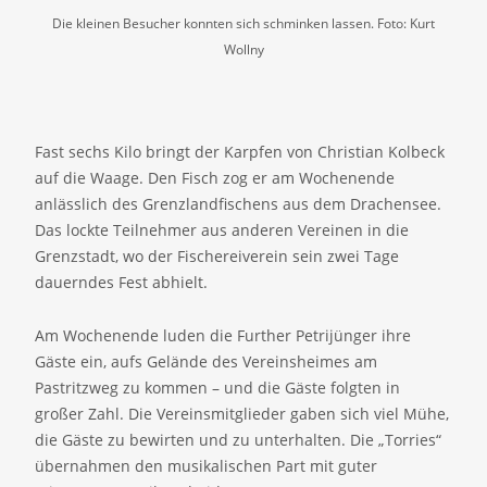
Die kleinen Besucher konnten sich schminken lassen. Foto: Kurt
Wollny
Fast sechs Kilo bringt der Karpfen von Christian Kolbeck
auf die Waage. Den Fisch zog er am Wochenende
anlässlich des Grenzlandfischens aus dem Drachensee.
Das lockte Teilnehmer aus anderen Vereinen in die
Grenzstadt, wo der Fischereiverein sein zwei Tage
dauerndes Fest abhielt.
Am Wochenende luden die Further Petrijünger ihre
Gäste ein, aufs Gelände des Vereinsheimes am
Pastritzweg zu kommen – und die Gäste folgten in
großer Zahl. Die Vereinsmitglieder gaben sich viel Mühe,
die Gäste zu bewirten und zu unterhalten. Die „Torries“
übernahmen den musikalischen Part mit guter