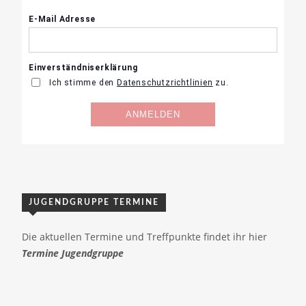
JUGENDGRUPPE TERMINE
Die aktuellen Termine und Treffpunkte findet ihr hier
Termine Jugendgruppe