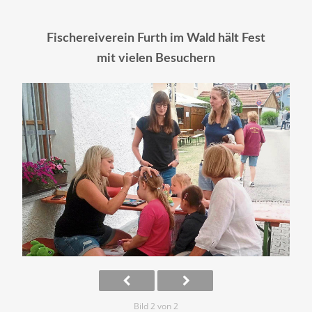
Fischereiverein Furth im Wald hält Fest
mit vielen Besuchern
Bild 2 von 2