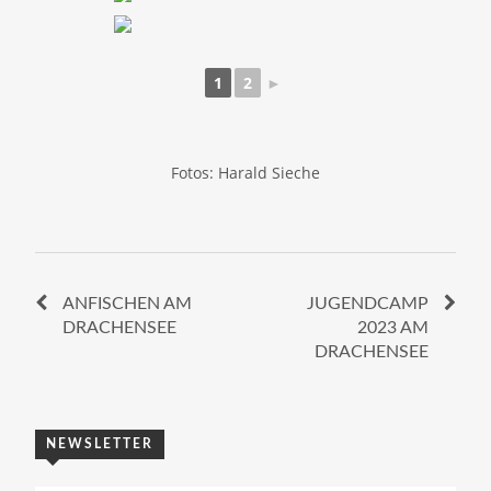
1
2
►
Fotos: Harald Sieche
ANFISCHEN AM
JUGENDCAMP
DRACHENSEE
2023 AM
DRACHENSEE
NEWSLETTER