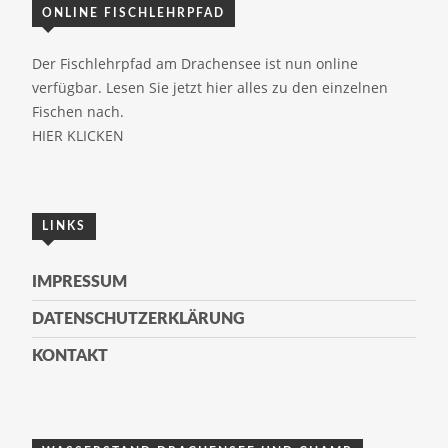
ONLINE FISCHLEHRPFAD
Der Fischlehrpfad am Drachensee ist nun online
verfügbar. Lesen Sie jetzt hier alles zu den einzelnen
Fischen nach.
HIER KLICKEN
LINKS
IMPRESSUM
DATENSCHUTZERKLÄRUNG
KONTAKT