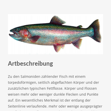
Artbeschreibung
Zu den Salmoniden zählender Fisch mit einem
torpedoförmigen, seitlich abgeflachten Körper und der
zusätzlichen typischen Fettflosse. Körper und Flossen
weisen mehr oder weniger dunkle Flecken und Punkte
auf. Ein wesentliches Merkmal ist der entlang der
Seitenlinie verlaufende. mehr oder wenige ausgeprägter