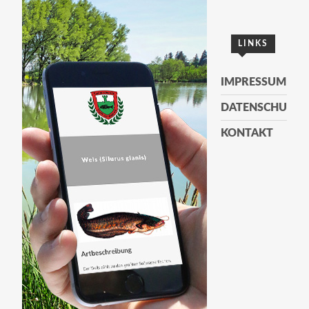
LINKS
IMPRESSUM
DATENSCHUTZE
KONTAKT