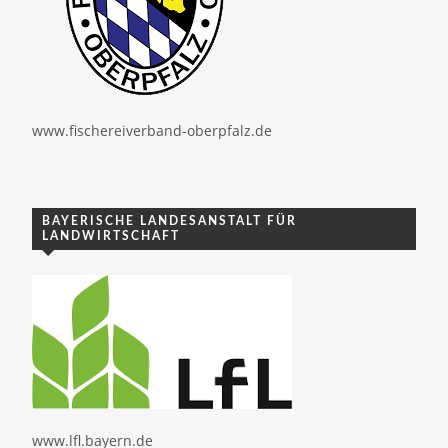
www.fischereiverband-oberpfalz.de
BAYERISCHE LANDESANSTALT FÜR
LANDWIRTSCHAFT
www.lfl.bayern.de