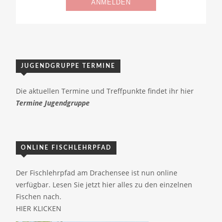
JUGENDGRUPPE TERMINE
Die aktuellen Termine und Treffpunkte findet ihr hier
Termine Jugendgruppe
ONLINE FISCHLEHRPFAD
Der Fischlehrpfad am Drachensee ist nun online
verfügbar. Lesen Sie jetzt hier alles zu den einzelnen
Fischen nach.
HIER KLICKEN