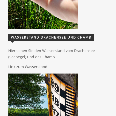
WASSERSTAND DRACHENSEE UND CHAMB
Hier sehen Sie den Wasserstand vom Drachensee
(Seepegel) und des Chamb
Link zum Wasserstand