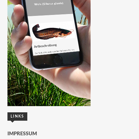
LINKS
IMPRESSUM