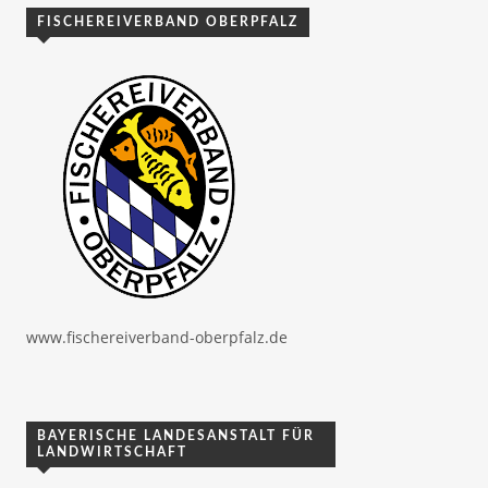
FISCHEREIVERBAND OBERPFALZ
www.fischereiverband-oberpfalz.de
BAYERISCHE LANDESANSTALT FÜR
LANDWIRTSCHAFT