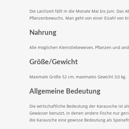
Die Laichzeit fällt in die Monate Mai bis Juni. Das 
Pflanzenbewuchs. Man geht von einer Eizahl von bi
Nahrung
Alle möglichen Kleinstlebewesen, Pflanzen und and
Größe/Gewicht
Maximale Größe 52 cm, maximales Gewicht 3,0 kg.
Allgemeine Bedeutung
Die wirtschaftliche Bedeutung der Karausche ist als
Gewässer benutzt, in denen andere Fische nur ger
die Karausche eine gewisse Bedeutung als Speisefi