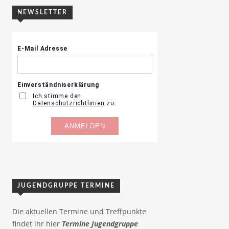
NEWSLETTER
JUGENDGRUPPE TERMINE
Die aktuellen Termine und Treffpunkte
findet ihr hier
Termine Jugendgruppe