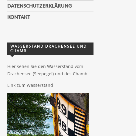
DATENSCHUTZERKLÄRUNG
KONTAKT
WASSERSTAND DRACHENSEE UND
CHAMB
Hier sehen Sie den Wasserstand vom
Drachensee (Seepegel) und des Chamb
Link zum Wasserstand