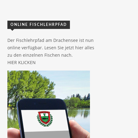
ONLINE FISCHLEHRPFAD
Der Fischlehrpfad am Drachensee ist nun
online verfügbar. Lesen Sie jetzt hier alles
zu den einzelnen Fischen nach.
HIER KLICKEN